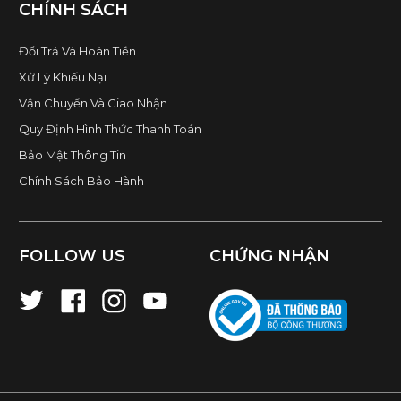
CHÍNH SÁCH
Đổi Trả Và Hoàn Tiền
Xử Lý Khiếu Nại
Vận Chuyển Và Giao Nhận
Quy Định Hình Thức Thanh Toán
Bảo Mật Thông Tin
Chính Sách Bảo Hành
FOLLOW US
CHỨNG NHẬN