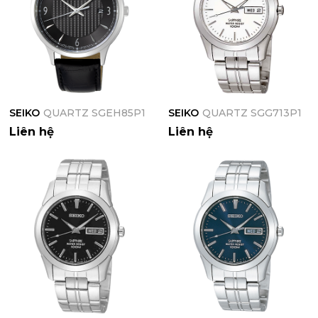
SEIKO
QUARTZ SGEH85P1
SEIKO
QUARTZ SGG713P1
Liên hệ
Liên hệ