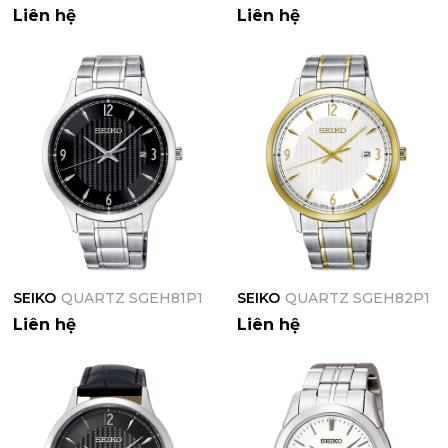
Liên hệ
Liên hệ
SEIKO
QUARTZ SGEH81P1
SEIKO
QUARTZ SGEH82P1
Liên hệ
Liên hệ