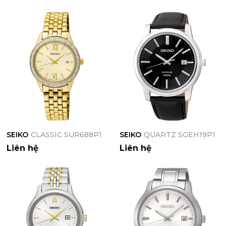
SEIKO
CLASSIC SUR688P1
SEIKO
QUARTZ SGEH19P1
Liên hệ
Liên hệ