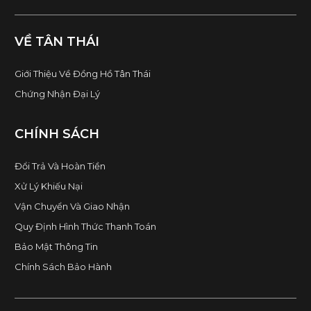
VỀ TÂN THÁI
Giới Thiệu Về Đồng Hồ Tân Thái
Chứng Nhận Đại Lý
CHÍNH SÁCH
Đổi Trả Và Hoàn Tiền
Xử Lý Khiếu Nại
Vận Chuyển Và Giao Nhận
Quy Định Hình Thức Thanh Toán
Bảo Mật Thông Tin
Chính Sách Bảo Hành