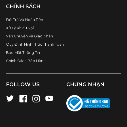
CHÍNH SÁCH
Đổi Trả Và Hoàn Tiền
Xử Lý Khiếu Nại
Vận Chuyển Và Giao Nhận
Quy Định Hình Thức Thanh Toán
Bảo Mật Thông Tin
Chính Sách Bảo Hành
FOLLOW US
CHỨNG NHẬN