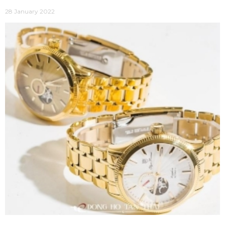
viết dưới đây.
28 January 2022