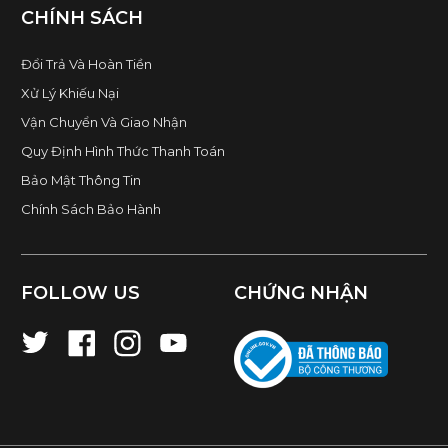
CHÍNH SÁCH
Đổi Trả Và Hoàn Tiền
Xử Lý Khiếu Nại
Vận Chuyển Và Giao Nhận
Quy Định Hình Thức Thanh Toán
Bảo Mật Thông Tin
Chính Sách Bảo Hành
FOLLOW US
CHỨNG NHẬN