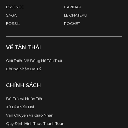
ESSENCE
CARIDAR
SAGA
LE CHATEAU
FOSSIL
ROCHET
VỀ TÂN THÁI
Giới Thiệu Về Đồng Hồ Tân Thái
Chứng Nhận Đại Lý
CHÍNH SÁCH
Đổi Trả Và Hoàn Tiền
Xử Lý Khiếu Nại
Vận Chuyển Và Giao Nhận
Quy Định Hình Thức Thanh Toán