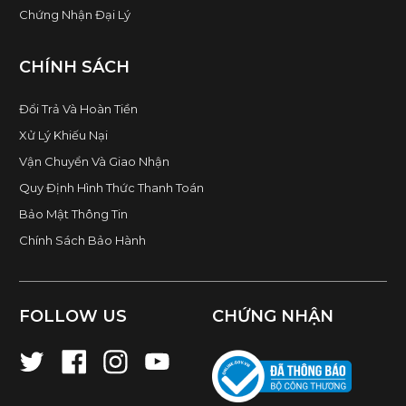
Chứng Nhận Đại Lý
CHÍNH SÁCH
Đổi Trả Và Hoàn Tiền
Xử Lý Khiếu Nại
Vận Chuyển Và Giao Nhận
Quy Định Hình Thức Thanh Toán
Bảo Mật Thông Tin
Chính Sách Bảo Hành
FOLLOW US
CHỨNG NHẬN