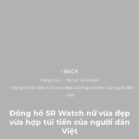
BACK
Trang chủ
Tin tức & Sự kiện
Đồng hồ SR Watch nữ vừa đẹp vừa hợp túi tiền của người dân
Việt
Đồng hồ SR Watch nữ vừa đẹp
vừa hợp túi tiền của người dân
Việt