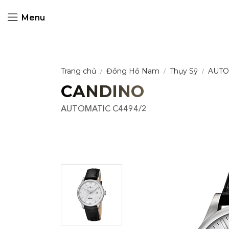
Menu
Trang chủ
Đồng Hồ Nam
Thụy Sỹ
AUTO
CANDINO
AUTOMATIC C4494/2