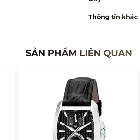
Thông tin khác
SẢN PHẨM LIÊN QUAN